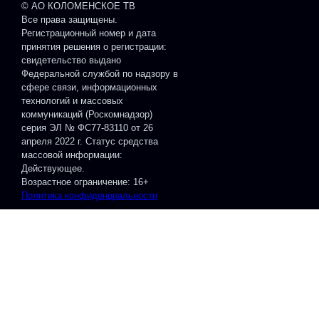
© АО КОЛОМЕНСКОЕ ТВ
Все права защищены.
Регистрационный номер и дата
принятия решения о регистрации:
свидетельство выдано
Федеральной службой по надзору в
сфере связи, информационных
технологий и массовых
коммуникаций (Роскомнадзор)
серия ЭЛ № ФС77-83110 от 26
апреля 2022 г. Статус средства
массовой информации:
Действующее.
Возрастное ограничение: 16+
Политика конфиденциальности