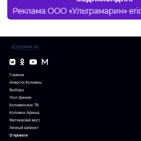
Главная
Новости Коломны
Выборы
Угол Зрения
Коломенское ТВ
Коломна Афиша
Митяевский мост
Личный кабинет
О проекте