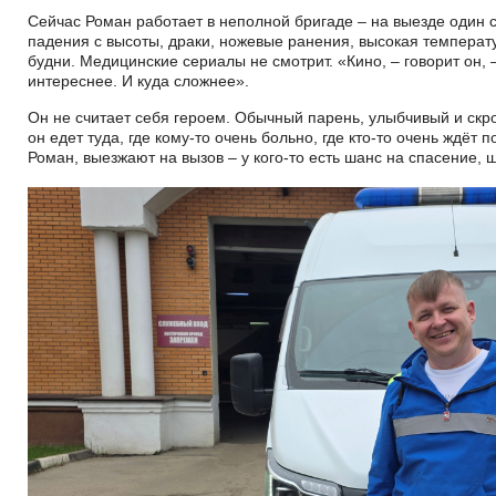
Сейчас Роман работает в неполной бригаде – на выезде один 
падения с высоты, драки, ножевые ранения, высокая температу
будни. Медицинские сериалы не смотрит. «Кино, – говорит он, 
интереснее. И куда сложнее».
Он не считает себя героем. Обычный парень, улыбчивый и ск
он едет туда, где кому-то очень больно, где кто-то очень ждёт п
Роман, выезжают на вызов – у кого-то есть шанс на спасение, 