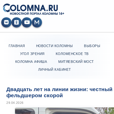
ГЛАВНАЯ
НОВОСТИ КОЛОМНЫ
ВЫБОРЫ
УГОЛ ЗРЕНИЯ
КОЛОМЕНСКОЕ ТВ
КОЛОМНА АФИША
МИТЯЕВСКИЙ МОСТ
ЛИЧНЫЙ КАБИНЕТ
Двадцать лет на линии жизни: честный 
фельдшером скорой
29.04.2026